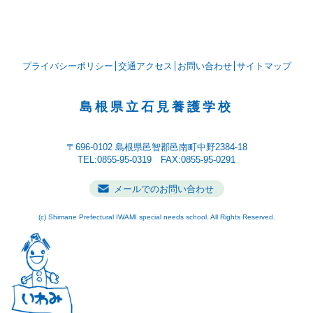
プライバシーポリシー
交通アクセス
お問い合わせ
サイトマップ
島根県立石見養護学校
〒696-0102
島根県邑智郡邑南町中野2384-18
TEL:0855-95-0319 FAX:0855-95-0291
メールでのお問い合わせ
(c) Shimane Prefectural IWAMI special needs school. All Rights Reserved.