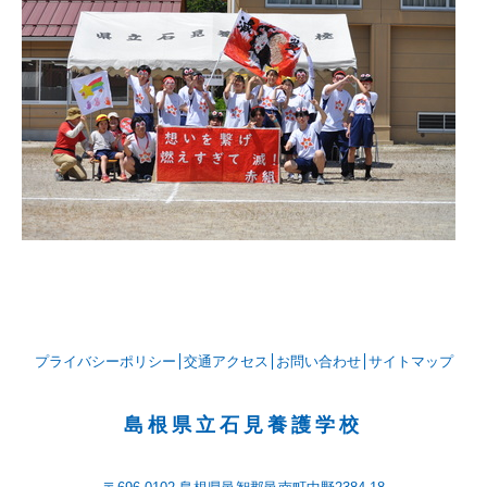
プライバシーポリシー
交通アクセス
お問い合わせ
サイトマップ
島根県立石見養護学校