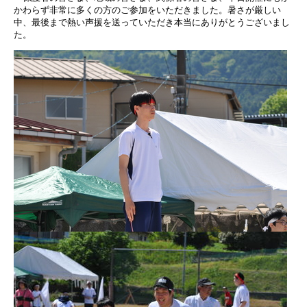
かわらず非常に多くの方のご参加をいただきました。暑さが厳しい
中、最後まで熱い声援を送っていただき本当にありがとうございまし
た。