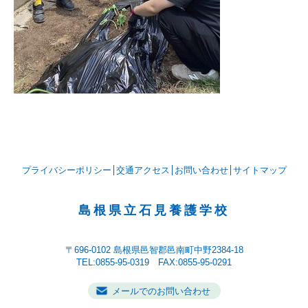
プライバシーポリシー
交通アクセス
お問い合わせ
サイトマップ
島根県立石見養護学校
〒696-0102
島根県邑智郡邑南町中野2384-18
TEL:0855-95-0319 FAX:0855-95-0291
メールでのお問い合わせ