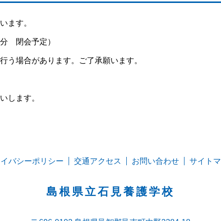
います。
分 閉会予定）
行う場合があります。ご了承願います。
いします。
ライバシーポリシー
交通アクセス
お問い合わせ
サイトマ
島根県立石見養護学校