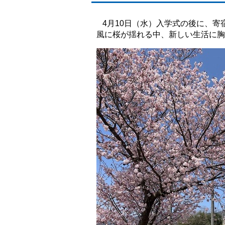
4月10日（水）入学式の後に、寄
風に桜が揺れる中、新しい生活に胸