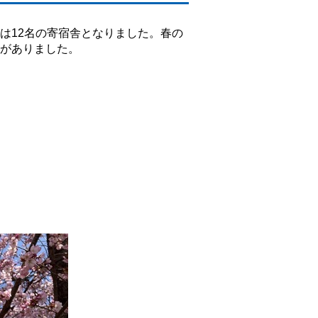
は12名の寄宿舎となりました。春の
がありました。