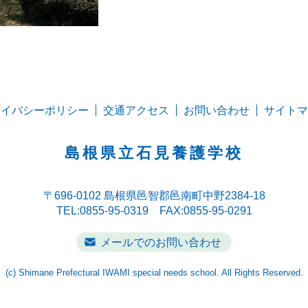
ライバシーポリシー
交通アクセス
お問い合わせ
サイトマ
島根県立石見養護学校
〒696-0102
島根県邑智郡邑南町中野2384-18
TEL:0855-95-0319 FAX:0855-95-0291
メールでのお問い合わせ
(c) Shimane Prefectural IWAMI special needs school. All Rights Reserved.