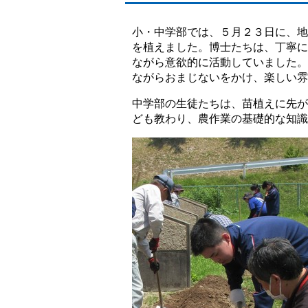
小・中学部では、５月２３日に、地
を植えました。博士たちは、丁寧に
ながら意欲的に活動していました。
ながらおまじないをかけ、楽しい雰
中学部の生徒たちは、苗植えに先が
ども教わり、農作業の基礎的な知識