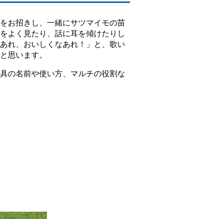
をお招きし、一緒にサツマイモの苗
をよく見たり、話に耳を傾けたりし
あれ、おいしくなあれ！」と、歌い
と思います。
具の名前や使い方、マルチの役割な