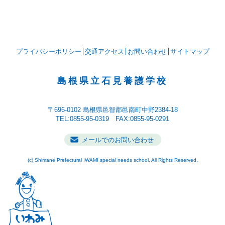
プライバシーポリシー
交通アクセス
お問い合わせ
サイトマップ
島根県立石見養護学校
〒696-0102
島根県邑智郡邑南町中野2384-18
TEL:0855-95-0319 FAX:0855-95-0291
メールでのお問い合わせ
(c) Shimane Prefectural IWAMI special needs school. All Rights Reserved.