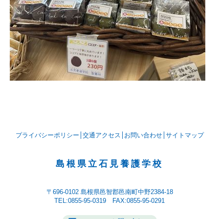
プライバシーポリシー
交通アクセス
お問い合わせ
サイトマップ
島根県立石見養護学校
〒696-0102
島根県邑智郡邑南町中野2384-18
TEL:0855-95-0319 FAX:0855-95-0291