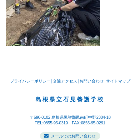
プライバシーポリシー
交通アクセス
お問い合わせ
サイトマップ
島根県立石見養護学校
〒696-0102
島根県邑智郡邑南町中野2384-18
TEL:0855-95-0319 FAX:0855-95-0291
メールでのお問い合わせ