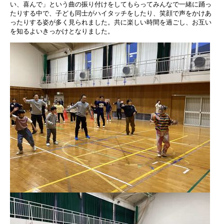
い、喜んで」という曲の振り付けをしてもらってみんなで一緒に踊っ
たりする中で、子ども同士がハイタッチをしたり、笑顔で声をかけあ
ったりする姿が多く見られました。共に楽しい時間を過ごし、お互い
を知るよいきっかけとなりました。