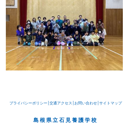
プライバシーポリシー
交通アクセス
お問い合わせ
サイトマップ
島根県立石見養護学校